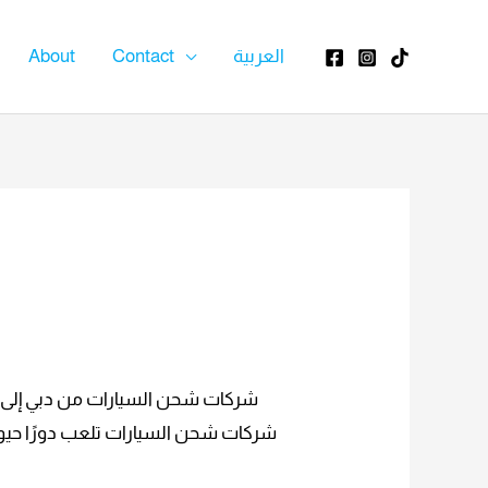
About
Contact
العربية
شركات شحن السيارات من دبي إلى ص
شركات شحن السيارات تلعب دورًا حيويً