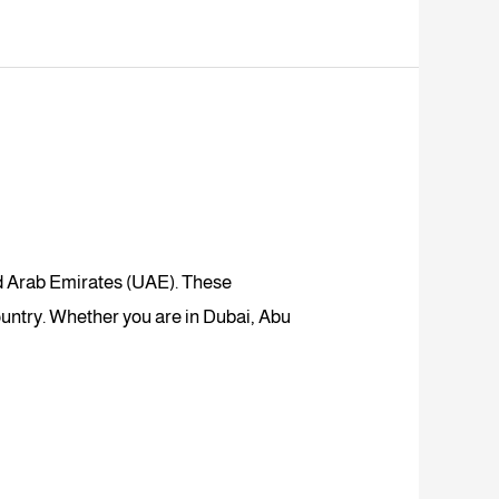
ted Arab Emirates (UAE). These
country. Whether you are in Dubai, Abu