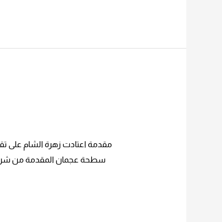
مقدمة اعتادت زهرة الشام على تق
سطحة عجمان المقدمة من شركة زه